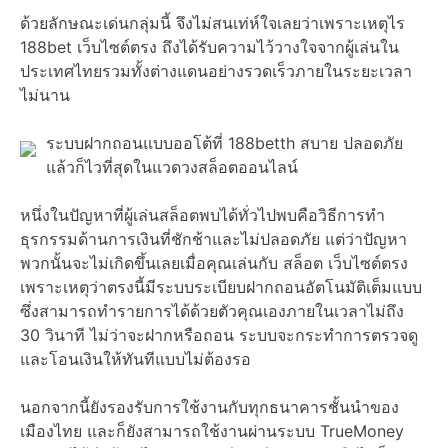
ด้วยลักษณะเด่นกลุ่มนี้ จึงไม่สนเท่ห์ใจเลยว่าเพราะเหตุไร
188bet เว็บไซต์ตรง ถึงได้รับความไว้วางใจจากผู้เล่นใน
ประเทศไทยรวมทั้งต่างแดนอย่างรวดเร็วภายในระยะเวลา
ไม่นาน
ระบบฝากถอนแบบออโต้ที่ 188betth สบาย ปลอดภัย
แล้วก็ไวที่สุดในแวดวงสล็อตออนไลน์
หนึ่งในปัญหาที่ผู้เล่นสล็อตพบได้ทั่วไปพบคือวิธีการทำ
ธุรกรรมด้านการเงินที่ชักช้าและไม่ปลอดภัย แต่ว่าปัญหา
พวกนั้นจะไม่เกิดขึ้นเลยเมื่อคุณเล่นกับ สล็อต เว็บไซต์ตรง
เพราะเหตุว่าตรงนี้มีระบบระเบียบฝากถอนอัตโนมัติเต็มแบบ
ซึ่งสามารถทำรายการได้ด้วยตัวคุณเองภายในเวลาไม่ถึง
30 วินาที ไม่ว่าจะฝากหรือถอน ระบบจะกระทำการตรวจดู
และโอนเงินให้ทันทีแบบไม่ต้องรอ
นอกจากนี้ยังรองรับการใช้งานกับทุกธนาคารชั้นนำของ
เมืองไทย และก็ยังสามารถใช้งานผ่านระบบ TrueMoney