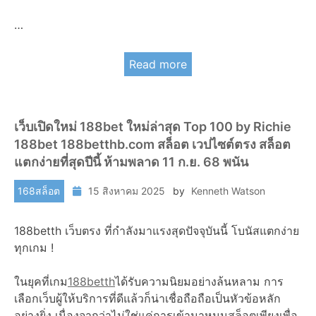
…
Read more
เว็บเปิดใหม่ 188bet ใหม่ล่าสุด Top 100 by Richie
188bet 188betthb.com สล็อต เวปไซต์ตรง สล็อต
แตกง่ายที่สุดปีนี้ ห้ามพลาด 11 ก.ย. 68 พนัน
168สล็อต
15 สิงหาคม 2025
by
Kenneth Watson
188betth เว็บตรง ที่กำลังมาแรงสุดปัจจุบันนี้ โบนัสแตกง่าย
ทุกเกม !
ในยุคที่เกม
188betth
ได้รับความนิยมอย่างล้นหลาม การ
เลือกเว็บผู้ให้บริการที่ดีแล้วก็น่าเชื่อถือถือเป็นหัวข้อหลัก
อย่างยิ่ง เนื่องจากว่าไม่ใช่แค่การเข้ามาหมุนสล็อตเพียงเพื่อ