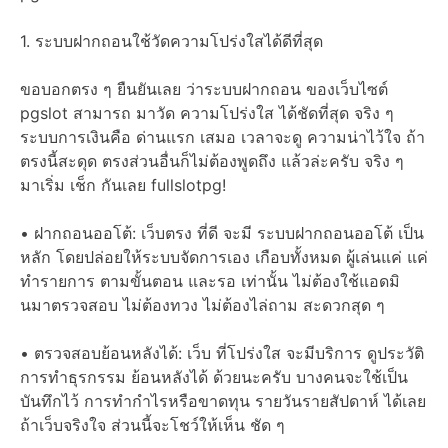
1. ระบบฝากถอนใช้วัดความโปร่งใสได้ดีที่สุด
ขอบอกตรง ๆ ยืนยันเลย ว่าระบบฝากถอน ของเว็บไซต์
pgslot สามารถ มาวัด ความโปร่งใส ได้ชัดที่สุด จริง ๆ
ระบบการเงินคือ ด่านแรก เสมอ เวลาจะดู ความน่าไว้ใจ ถ้า
ตรงนี้สะดุด ตรงส่วนอื่นก็ไม่ต้องพูดถึง แล้วล่ะครับ จริง ๆ
มาเริ่ม เช็ก กันเลย fullslotpg!
• ฝากถอนออโต้: เว็บตรง ที่ดี จะมี ระบบฝากถอนออโต้ เป็น
หลัก โดยปล่อยให้ระบบจัดการเอง เกือบทั้งหมด ผู้เล่นแค่ แค่
ทำรายการ ตามขั้นตอน และรอ เท่านั้น ไม่ต้องใช้แอดมิ
นมาตรวจสอบ ไม่ต้องทวง ไม่ต้องไล่ถาม สะดวกสุด ๆ
• ตรวจสอบย้อนหลังได้: เว็บ ที่โปร่งใส จะมีบริการ ดูประวัติ
การทำธุรกรรม ย้อนหลังได้ ด้วยนะครับ บางคนจะใช้เป็น
บันทึกไว้ การทำกำไรหรือขาดทุน รายวันรายสัปดาห์ ได้เลย
ถ้าเว็บจริงใจ ส่วนนี้จะโชว์ให้เห็น ชัด ๆ