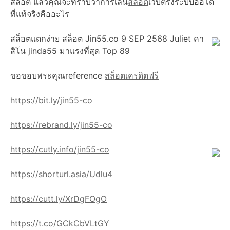
สล็อต แล้วคุณจะทราบว่าการเล่น
สล็อต
เว็บตรงระบบออโต้
ที่แท้จริงคืออะไร
สล็อตแตกง่าย สล็อต Jin55.co 9 SEP 2568 Juliet คา
สิโน jinda55 มาแรงที่สุด Top 89
ขอขอบพระคุณreference
สล็อตเครดิตฟรี
https://bit.ly/jin55-co
https://rebrand.ly/jin55-co
https://cutly.info/jin55-co
https://shorturl.asia/Udlu4
https://cutt.ly/XrDgFOgO
https://t.co/GCkCbVLtGY