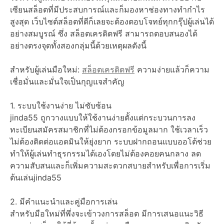
เซียนสล็อตที่มีประสบการณ์และก็มองหาช่องทางทำกำไร
สูงสุด เว็บไซต์สล็อตที่ดีก็เลยจะต้องตอบโจทย์ทุกกรุ๊ปผู้เล่นได้
อย่างสมบูรณ์ ซึ่ง สล็อตเครดิตฟรี สามารถตอบสนองได้
อย่างตรงจุดทั้งสองกลุ่มนี้ด้วยเหตุผลดังนี้
สำหรับผู้เล่นมือใหม่:
สล็อตเครดิตฟรี
ความง่ายแล้วก็ความ
เชื่อมั่นและมั่นใจเป็นกุญแจสำคัญ
1. ระบบใช้งานง่าย ไม่ซับซ้อน
jinda55 ถูกวางแบบให้ใช้งานง่ายตั้งแต่กระบวนการลง
ทะเบียนสมัครสมาชิกที่ไม่ต้องกรอกข้อมูลมาก ใช้เวลาเร็ว
ไม่ต้องติดต่อแอดมินให้ยุ่งยาก ระบบฝากถอนแบบออโต้ช่วย
ทำให้ผู้เล่นทำธุรกรรมได้เองโดยไม่ต้องคอยคนกลาง ลด
ความสับสนและก็เพิ่มความสะดวกสบายสำหรับเพื่อการเริ่ม
ต้นเล่นjinda55
2. มีคำแนะนำและคู่มือการเล่น
สำหรับมือใหม่ที่พึ่งจะเข้าวงการสล็อต มีการเสนอแนะวิธี