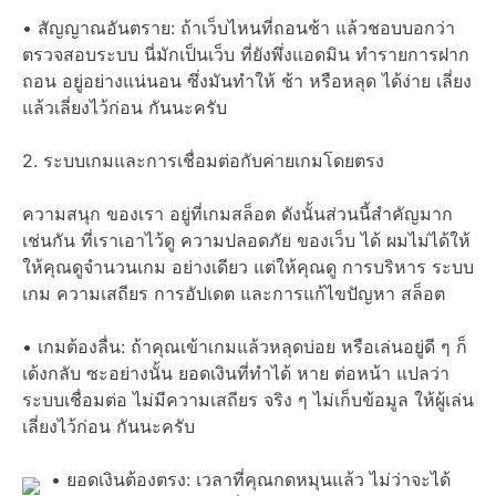
• สัญญาณอันตราย: ถ้าเว็บไหนที่ถอนช้า แล้วชอบบอกว่า
ตรวจสอบระบบ นี่มักเป็นเว็บ ที่ยังพึ่งแอดมิน ทำรายการฝาก
ถอน อยู่อย่างแน่นอน ซึ่งมันทำให้ ช้า หรือหลุด ได้ง่าย เลี่ยง
แล้วเลี่ยงไว้ก่อน กันนะครับ
2. ระบบเกมและการเชื่อมต่อกับค่ายเกมโดยตรง
ความสนุก ของเรา อยู่ที่เกมสล็อต ดังนั้นส่วนนี้สำคัญมาก
เช่นกัน ที่เราเอาไว้ดู ความปลอดภัย ของเว็บ ได้ ผมไม่ได้ให้
ให้คุณดูจำนวนเกม อย่างเดียว แต่ให้คุณดู การบริหาร ระบบ
เกม ความเสถียร การอัปเดต และการแก้ไขปัญหา สล็อต
• เกมต้องลื่น: ถ้าคุณเข้าเกมแล้วหลุดบ่อย หรือเล่นอยู่ดี ๆ ก็
เด้งกลับ ซะอย่างนั้น ยอดเงินที่ทำได้ หาย ต่อหน้า แปลว่า
ระบบเชื่อมต่อ ไม่มีความเสถียร จริง ๆ ไม่เก็บข้อมูล ให้ผู้เล่น
เลี่ยงไว้ก่อน กันนะครับ
• ยอดเงินต้องตรง: เวลาที่คุณกดหมุนแล้ว ไม่ว่าจะได้