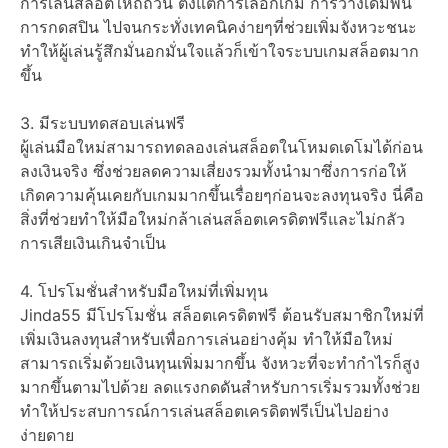
การเล่นสล็อตให้ถี่ถ้วน ตั้งแต่การเลือกเกม การวางเดิมพัน
การกดสปิน ไปจนกระทั่งเทคนิคง่ายๆที่ช่วยเพิ่มจังหวะชนะ
ทำให้ผู้เล่นรู้สึกมั่นอกมั่นใจแล้วก็เข้าใจระบบเกมสล็อตมาก
ขึ้น
3. มีระบบทดสอบเล่นฟรี
ผู้เล่นมือใหม่สามารถทดลองเล่นสล็อตในโหมดเดโมได้ก่อน
ลงเงินจริง ซึ่งช่วยลดความเสี่ยงรวมทั้งนำมาซึ่งการก่อให้
เกิดความคุ้นเคยกับเกมมากขึ้นเรื่อยๆก่อนจะลงทุนจริง นี่คือ
สิ่งที่ช่วยทำให้มือใหม่กล้าเล่นสล็อตเครดิตฟรีและไม่กลัว
การเสียเงินเกินจำเป็น
4. โปรโมชั่นสำหรับมือใหม่ที่เพิ่มทุน
Jinda55 มีโปรโมชั่น สล็อตเครดิตฟรี ต้อนรับสมาชิกใหม่ที่
เพิ่มเงินลงทุนสำหรับเพื่อการเล่นอย่างคุ้ม ทำให้มือใหม่
สามารถเริ่มด้วยเงินทุนเพิ่มมากขึ้น จังหวะที่จะทำกำไรก็สูง
มากขึ้นตามไปด้วย ลดแรงกดดันสำหรับการเริ่มรวมทั้งช่วย
ทำให้ประสบการณ์การเล่นสล็อตเครดิตฟรีเป็นไปอย่าง
ง่ายดาย