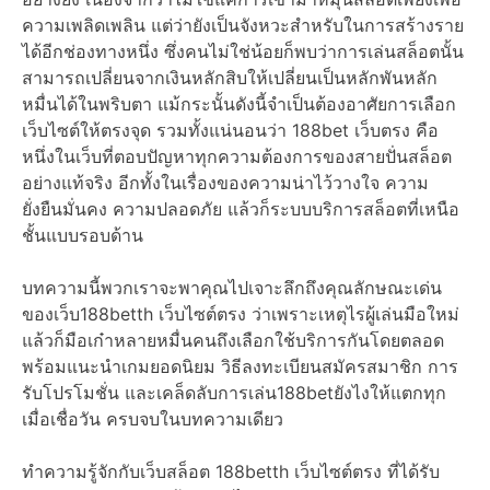
ความเพลิดเพลิน แต่ว่ายังเป็นจังหวะสำหรับในการสร้างราย
ได้อีกช่องทางหนึ่ง ซึ่งคนไม่ใช่น้อยก็พบว่าการเล่นสล็อตนั้น
สามารถเปลี่ยนจากเงินหลักสิบให้เปลี่ยนเป็นหลักพันหลัก
หมื่นได้ในพริบตา แม้กระนั้นดังนี้จำเป็นต้องอาศัยการเลือก
เว็บไซต์ให้ตรงจุด รวมทั้งแน่นอนว่า 188bet เว็บตรง คือ
หนึ่งในเว็บที่ตอบปัญหาทุกความต้องการของสายปั่นสล็อต
อย่างแท้จริง อีกทั้งในเรื่องของความน่าไว้วางใจ ความ
ยั่งยืนมั่นคง ความปลอดภัย แล้วก็ระบบบริการสล็อตที่เหนือ
ชั้นแบบรอบด้าน
บทความนี้พวกเราจะพาคุณไปเจาะลึกถึงคุณลักษณะเด่น
ของเว็บ188betth เว็บไซต์ตรง ว่าเพราะเหตุไรผู้เล่นมือใหม่
แล้วก็มือเก๋าหลายหมื่นคนถึงเลือกใช้บริการกันโดยตลอด
พร้อมแนะนำเกมยอดนิยม วิธีลงทะเบียนสมัครสมาชิก การ
รับโปรโมชั่น และเคล็ดลับการเล่น188betยังไงให้แตกทุก
เมื่อเชื่อวัน ครบจบในบทความเดียว
ทำความรู้จักกับเว็บสล็อต 188betth เว็บไซต์ตรง ที่ได้รับ