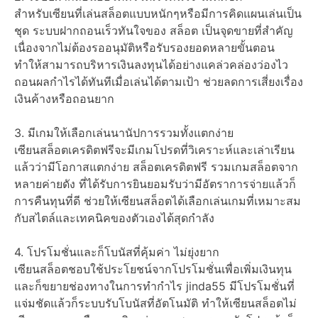
สำหรับเซียนที่เล่นสล็อตแบบหนักๆหรือมีการคิดแผนเล่นเป็น
ชุด ระบบฝากถอนเร็วทันใจของ สล็อต เป็นจุดขายที่สำคัญ
เนื่องจากไม่ต้องรออนุมัติหรือรับรองยอดหลายขั้นตอน
ทำให้สามารถบริหารเงินลงทุนได้อย่างแคล่วคล่องว่องไว
ถอนผลกำไรได้ทันทีเมื่อเล่นได้ตามเป้า ช่วยลดการเสี่ยงเรื่อง
เงินค้างหรือถอนยาก
3. มีเกมให้เลือกเล่นนานัปการรวมทั้งแตกง่าย
เซียนสล็อตเครดิตฟรีจะมีเกมโปรดที่วิเคราะห์และเล่าเรียน
แล้วว่ามีโอกาสแตกง่าย สล็อตเครดิตฟรี รวมเกมสล็อตจาก
หลายค่ายดัง ที่ได้รับการยินยอมรับว่ามีอัตราการจ่ายแล้วก็
การคืนทุนที่ดี ช่วยให้เซียนสล็อตได้เลือกเล่นเกมที่เหมาะสม
กับสไตล์และเทคนิคของตัวเองได้สุดกำลัง
4. โปรโมชั่นและก็โบนัสที่คุ้มค่า ไม่ยุ่งยาก
เซียนสล็อตชอบใช้ประโยชน์จากโปรโมชั่นเพื่อเพิ่มเงินทุน
และก็ขยายช่องทางในการทำกำไร jinda55 มีโปรโมชั่นที่
แจ่มชัดแล้วก็ระบบรับโบนัสที่อัตโนมัติ ทำให้เซียนสล็อตไม่