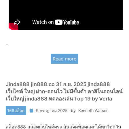
…
Read more
Jinda888 jin888.co 31 ก.ย. 2025 jinda888
เว็บไซต์ ใหญ่ ฝาก-ถอนไว ไม่มีขั้นต่ำ คาสิโนออนไลน์
เว็บใหญ่ jinda888 ทดลองเล่น Top 19 by Verla
168สล็อต
9 กรกฎาคม 2025
by
Kenneth Watson
สล็อต888 สล็อตเว็บไซต์ตรง ลุ้นแจ็คพ็อตแตกได้ทุกวี่ทุกวัน