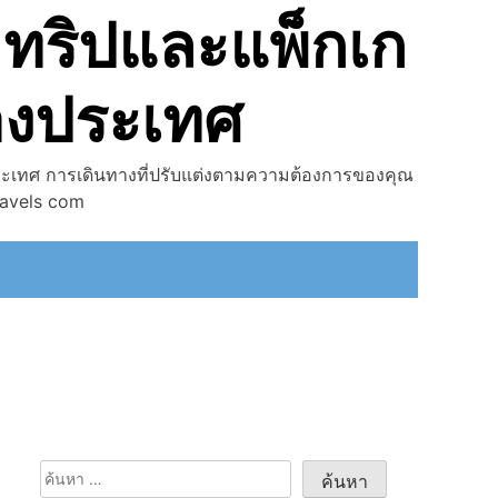
ว ทริปและแพ็กเก
างประเทศ
งประเทศ การเดินทางที่ปรับแต่งตามความต้องการของคุณ
ravels com
ค้นหา