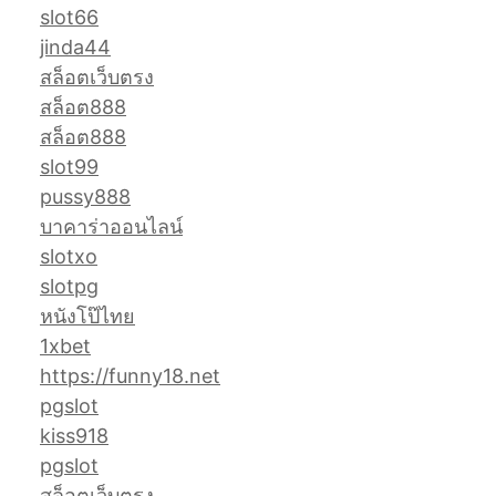
slot66
jinda44
สล็อตเว็บตรง
สล็อต888
สล็อต888
slot99
pussy888
บาคาร่าออนไลน์
slotxo
slotpg
หนังโป๊ไทย
1xbet
https://funny18.net
pgslot
kiss918
pgslot
สล็อตเว็บตรง