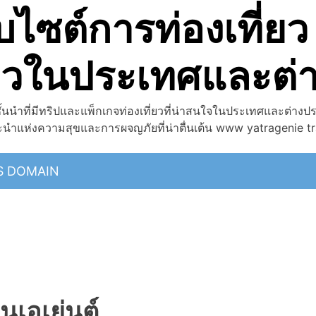
บไซต์การท่องเที่ย
ี่ยวในประเทศและต่
ชั้นนำที่มีทริปและแพ็กเกจท่องเที่ยวที่น่าสนใจในประเทศและต่า
ำแห่งความสุขและการผจญภัยที่น่าตื่นเต้น www yatragenie t
S DOMAIN
านเอเย่นต์