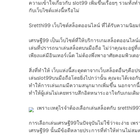
ความเข้าใจเกี่ยวกับ slot99 เพิ่มขึ้นเรื่อยๆ รวมทั้ง
กับเว็บไซต์แห่งนี้หรือไม่
Sretthi99 เว็บไซต์สล็อตออนไลน์ ที่ได้รับความนิยมที
เศรษฐี99 เป็นเว็บไซต์ที่ให้บริการเกมสล็อตออนไลน
เล่นที่ปรารถนาเล่นสล็อตบนมือถือ ไม่ว่าคุณจะอยู่ท
เพียงแค่มีอินเทอร์เน็ต ไม่ต้องพึ่งพาอาศัยคอมพิวเตอ
สิ่งที่ทำให้ เว็บแห่งนี้สะดุดตาจากเว็บสล็อตอื่นๆ
เล่นslot99บนมือถือโดยยิ่งไปกว่านั้น คุณจะได้เจอก
ทำให้การเล่นเกมมีความสนุกมากเพิ่มขึ้น นอกจากนี้ 
ทำให้ผู้เล่นไม่เคยทราบสึกอิดหนาระอาใจกับเกมเดิม
เพราะเหตุไรจำต้องเลือกเล่นสล็อตกับ sretthi99
การเลือกเล่นเศรษฐี99ในปัจจุบันไม่ใช้ว่าจะง่าย เพร
เศรษฐี99 นั้นมีข้อดีหลายประการที่ทำให้ท่านไม่สม