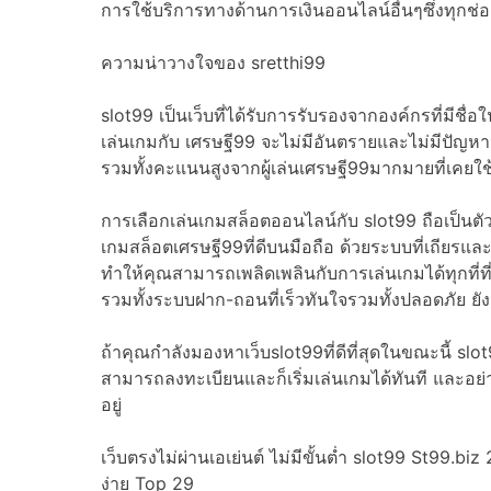
การใช้บริการทางด้านการเงินออนไลน์อื่นๆซึ่งทุกช
ความน่าวางใจของ sretthi99
slot99 เป็นเว็บที่ได้รับการรับรองจากองค์กรที่มีช
เล่นเกมกับ เศรษฐี99 จะไม่มีอันตรายและไม่มีปัญหาห
รวมทั้งคะแนนสูงจากผู้เล่นเศรษฐี99มากมายที่เคยใช
การเลือกเล่นเกมสล็อตออนไลน์กับ slot99 ถือเป็นตั
เกมสล็อตเศรษฐี99ที่ดีบนมือถือ ด้วยระบบที่เถียรแล
ทำให้คุณสามารถเพลิดเพลินกับการเล่นเกมได้ทุกที่ที่
รวมทั้งระบบฝาก-ถอนที่เร็วทันใจรวมทั้งปลอดภัย ยั
ถ้าคุณกำลังมองหาเว็บslot99ที่ดีที่สุดในขณะนี้ slo
สามารถลงทะเบียนและก็เริ่มเล่นเกมได้ทันที และอย
อยู่
เว็บตรงไม่ผ่านเอเย่นต์ ไม่มีขั้นต่ำ slot99 St99
ง่าย Top 29