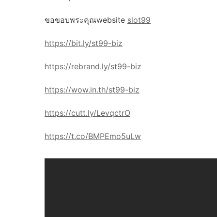
ขอขอบพระคุณwebsite
slot99
https://bit.ly/st99-biz
https://rebrand.ly/st99-biz
https://wow.in.th/st99-biz
https://cutt.ly/LevqctrO
https://t.co/BMPEmo5uLw