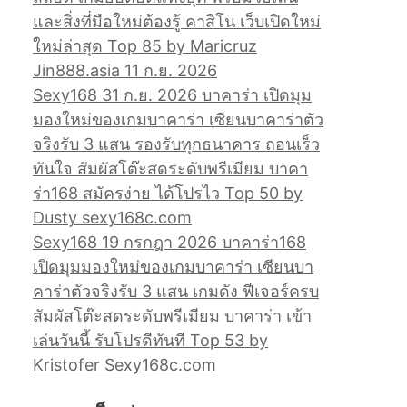
และสิ่งที่มือใหม่ต้องรู้ คาสิโน เว็บเปิดใหม่
ใหม่ล่าสุด Top 85 by Maricruz
Jin888.asia 11 ก.ย. 2026
Sexy168 31 ก.ย. 2026 บาคาร่า เปิดมุม
มองใหม่ของเกมบาคาร่า เซียนบาคาร่าตัว
จริงรับ 3 แสน รองรับทุกธนาคาร ถอนเร็ว
ทันใจ สัมผัสโต๊ะสดระดับพรีเมียม บาคา
ร่า168 สมัครง่าย ได้โปรไว Top 50 by
Dusty sexy168c.com
Sexy168 19 กรกฎา 2026 บาคาร่า168
เปิดมุมมองใหม่ของเกมบาคาร่า เซียนบา
คาร่าตัวจริงรับ 3 แสน เกมดัง ฟีเจอร์ครบ
สัมผัสโต๊ะสดระดับพรีเมียม บาคาร่า เข้า
เล่นวันนี้ รับโปรดีทันที Top 53 by
Kristofer Sexy168c.com