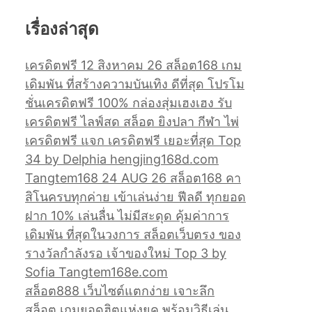
สำหรับ:
เรื่องล่าสุด
เครดิตฟรี 12 สิงหาคม 26 สล็อต168 เกม
เดิมพัน ที่สร้างความบันเทิง ดีที่สุด โปรโม
ชั่นเครดิตฟรี 100% กล่องสุ่มเฮงเฮง รับ
เครดิตฟรี ไลฟ์สด สล็อต ยิงปลา กีฬา ไพ่
เครดิตฟรี แจก เครดิตฟรี เยอะที่สุด Top
34 by Delphia hengjing168d.com
Tangtem168 24 AUG 26 สล็อต168 คา
สิโนครบทุกค่าย เข้าเล่นง่าย ฟีลดี ทุกยอด
ฝาก 10% เล่นลื่น ไม่มีสะดุด คุ้มค่าการ
เดิมพัน ที่สุดในวงการ สล็อตเว็บตรง ของ
รางวัลกำลังรอ เจ้าของใหม่ Top 3 by
Sofia Tangtem168e.com
สล็อต888 เว็บไซต์แตกง่าย เจาะลึก
สล็อต เกมยอดฮิตแห่งยุค พร้อมวิธีเล่น