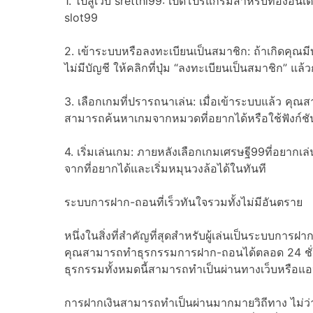
1. ไปสู่เว็บ sretthi99: เปิดโปรแกรมสำหรับท่องอินเต
slot99
2. เข้าระบบหรือลงทะเบียนเป็นสมาชิก: ถ้าเกิดคุณมีบ
ไม่มีบัญชี ให้คลิกที่ปุ่ม “ลงทะเบียนเป็นสมาชิก” แ
3. เลือกเกมที่ปรารถนาเล่น: เมื่อเข้าระบบแล้ว คุณ
สามารถค้นหาเกมจากหมวดที่อยากได้หรือใช้ฟังก์ชัน
4. เริ่มเล่นเกม: ภายหลังเลือกเกมเศรษฐี99ที่อยากเล่
จากที่อยากได้และเริ่มหมุนวงล้อได้ในทันที
ระบบการฝาก-ถอนที่เร็วทันใจรวมทั้งไม่มีอันตราย
หนึ่งในสิ่งที่สำคัญที่สุดสำหรับผู้เล่นเป็นระบบการฝ
คุณสามารถทำธุรกรรมการฝาก-ถอนได้ตลอด 24 ชั่วโม
ธุรกรรมทั้งหมดนี้สามารถทำเป็นผ่านทางเว็บหรือแอ
การฝากเงินสามารถทำเป็นผ่านมากมายวิถีทาง ไม่ว่า