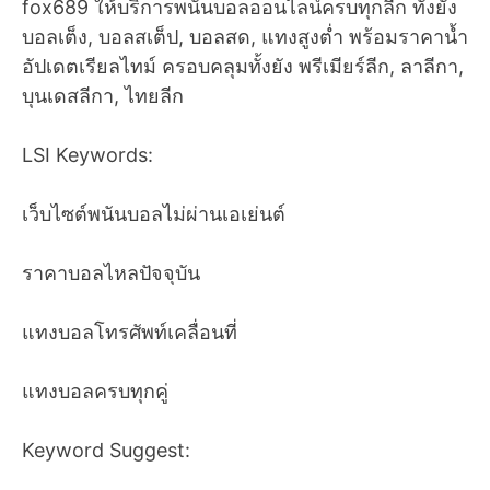
fox689 ให้บริการพนันบอลออนไลน์ครบทุกลีก ทั้งยัง
บอลเต็ง, บอลสเต็ป, บอลสด, แทงสูงต่ำ พร้อมราคาน้ำ
อัปเดตเรียลไทม์ ครอบคลุมทั้งยัง พรีเมียร์ลีก, ลาลีกา,
บุนเดสลีกา, ไทยลีก
LSI Keywords:
เว็บไซต์พนันบอลไม่ผ่านเอเย่นต์
ราคาบอลไหลปัจจุบัน
แทงบอลโทรศัพท์เคลื่อนที่
แทงบอลครบทุกคู่
Keyword Suggest: