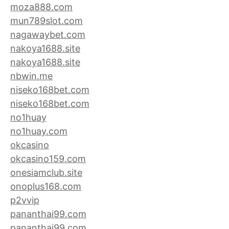
moza888.com
mun789slot.com
nagawaybet.com
nakoya1688.site
nakoya1688.site
nbwin.me
niseko168bet.com
niseko168bet.com
no1huay
no1huay.com
okcasino
okcasino159.com
onesiamclub.site
onoplus168.com
p2vvip
pananthai99.com
pananthai99.com