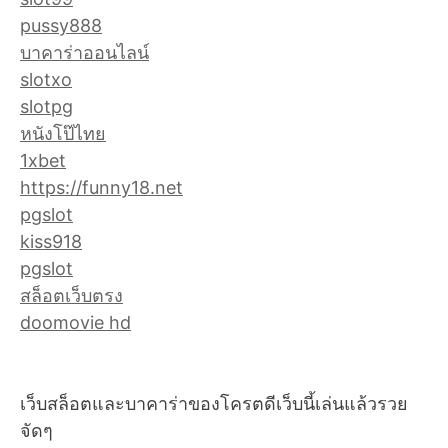
pussy888
บาคาร่าออนไลน์
slotxo
slotpg
หนังโป๊ไทย
1xbet
https://funny18.net
pgslot
kiss918
pgslot
สล็อตเว็บตรง
doomovie hd
เว็บสล็อตและบาคาร่าของโครตดีเว็บนี้เล่นแล้วรวย
จัดๆ