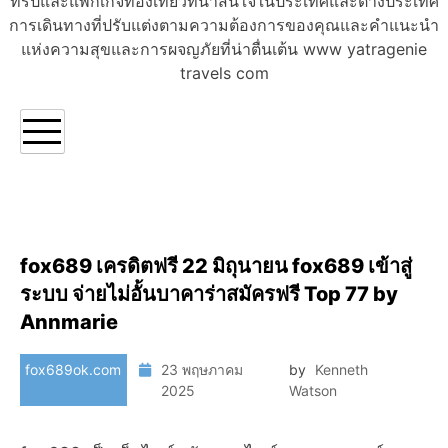
ทริปและแพ็กเกจท่องเที่ยวที่น่าสนใจในประเทศและต่างประเทศ
การเดินทางที่ปรับแต่งตามความต้องการของคุณและคำแนะนำ
แห่งความสุขและการผจญภัยที่น่าตื่นเต้น www yatragenie
travels com
fox689 เครดิตฟรี 22 มิถุนายน fox689 เข้าสู่
ระบบ จ่ายไม่อั้นบาคาร่าสมัครฟรี Top 77 by
Annmarie
fox689ok.com
23 พฤษภาคม
by
Kenneth
2025
Watson