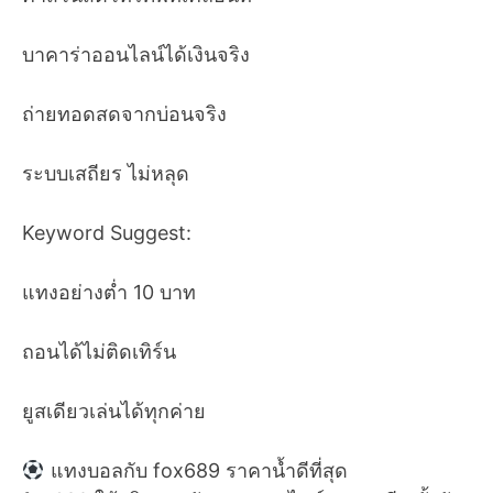
บาคาร่าออนไลน์ได้เงินจริง
ถ่ายทอดสดจากบ่อนจริง
ระบบเสถียร ไม่หลุด
Keyword Suggest:
แทงอย่างต่ำ 10 บาท
ถอนได้ไม่ติดเทิร์น
ยูสเดียวเล่นได้ทุกค่าย
แทงบอลกับ fox689 ราคาน้ำดีที่สุด