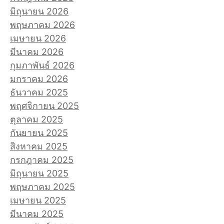
มิถุนายน 2026
พฤษภาคม 2026
เมษายน 2026
มีนาคม 2026
กุมภาพันธ์ 2026
มกราคม 2026
ธันวาคม 2025
พฤศจิกายน 2025
ตุลาคม 2025
กันยายน 2025
สิงหาคม 2025
กรกฎาคม 2025
มิถุนายน 2025
พฤษภาคม 2025
เมษายน 2025
มีนาคม 2025