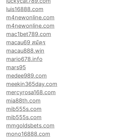
luckycat789.com
luis16888.com
m4newonline.com
m4newonline.com
mac1bet789.com
macau69 สมัคร
macau888.win
mario678.info
mars95
medee989.com
meekin365day.com
mercyrosa168.com
mia88th.com
mib555s.com
mib555s.com
mmgoldsbets.com
mono16888.com