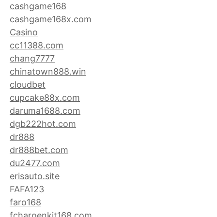
cashgame168
cashgame168x.com
Casino
cc11388.com
chang7777
chinatown888.win
cloudbet
cupcake88x.com
daruma1688.com
dgb222hot.com
dr888
dr888bet.com
du2477.com
erisauto.site
FAFA123
faro168
fcharoenkit168.com