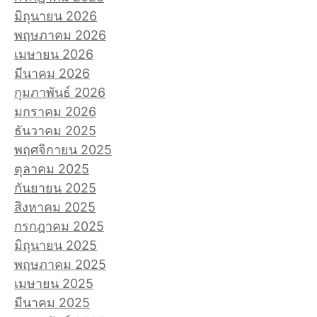
มิถุนายน 2026
พฤษภาคม 2026
เมษายน 2026
มีนาคม 2026
กุมภาพันธ์ 2026
มกราคม 2026
ธันวาคม 2025
พฤศจิกายน 2025
ตุลาคม 2025
กันยายน 2025
สิงหาคม 2025
กรกฎาคม 2025
มิถุนายน 2025
พฤษภาคม 2025
เมษายน 2025
มีนาคม 2025