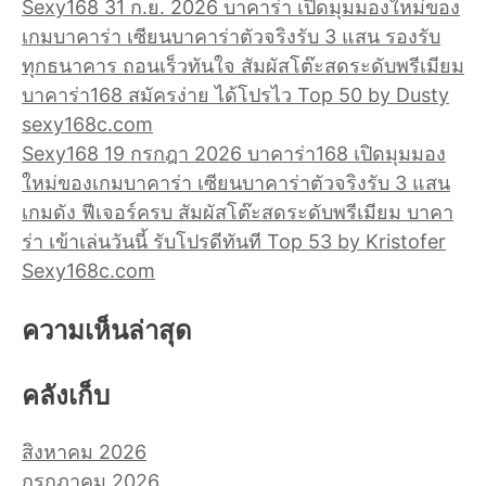
Sexy168 31 ก.ย. 2026 บาคาร่า เปิดมุมมองใหม่ของ
เกมบาคาร่า เซียนบาคาร่าตัวจริงรับ 3 แสน รองรับ
ทุกธนาคาร ถอนเร็วทันใจ สัมผัสโต๊ะสดระดับพรีเมียม
บาคาร่า168 สมัครง่าย ได้โปรไว Top 50 by Dusty
sexy168c.com
Sexy168 19 กรกฎา 2026 บาคาร่า168 เปิดมุมมอง
ใหม่ของเกมบาคาร่า เซียนบาคาร่าตัวจริงรับ 3 แสน
เกมดัง ฟีเจอร์ครบ สัมผัสโต๊ะสดระดับพรีเมียม บาคา
ร่า เข้าเล่นวันนี้ รับโปรดีทันที Top 53 by Kristofer
Sexy168c.com
ความเห็นล่าสุด
คลังเก็บ
สิงหาคม 2026
กรกฎาคม 2026