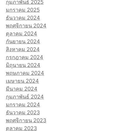
กุมภาพันธ์ 2025
มกราคม 2025
ธันวาคม 2024
พฤศจิกายน 2024
ตุลาคม 2024
กันยายน 2024
สิงหาคม 2024
กรกฎาคม 2024
มิถุนายน 2024
พฤษภาคม 2024
เมษายน 2024
มีนาคม 2024
กุมภาพันธ์ 2024
มกราคม 2024
ธันวาคม 2023
พฤศจิกายน 2023
ตุลาคม 2023