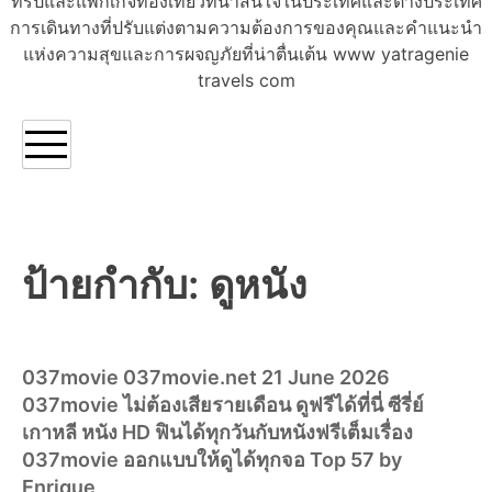
ทริปและแพ็กเกจท่องเที่ยวที่น่าสนใจในประเทศและต่างประเทศ
การเดินทางที่ปรับแต่งตามความต้องการของคุณและคำแนะนำ
แห่งความสุขและการผจญภัยที่น่าตื่นเต้น www yatragenie
travels com
ป้ายกำกับ:
ดูหนัง
037movie 037movie.net 21 June 2026
037movie ไม่ต้องเสียรายเดือน ดูฟรีได้ที่นี่ ซีรี่ย์
เกาหลี หนัง HD ฟินได้ทุกวันกับหนังฟรีเต็มเรื่อง
037movie ออกแบบให้ดูได้ทุกจอ Top 57 by
Enrique