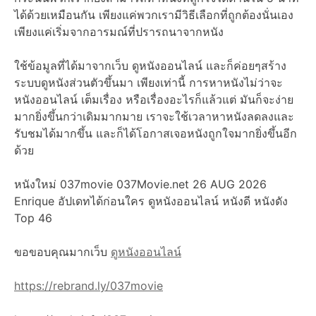
ได้ด้วยเหมือนกัน เพียงแค่พวกเรามีวิธีเลือกที่ถูกต้องนั่นเอง
เพียงแค่เริ่มจากอารมณ์ที่ปรารถนาจากหนัง
ใช้ข้อมูลที่ได้มาจากเว็บ ดูหนังออนไลน์ และก็ค่อยๆสร้าง
ระบบดูหนังส่วนตัวขึ้นมา เพียงเท่านี้ การหาหนังไม่ว่าจะ
หนังออนไลน์ เต็มเรื่อง หรือเรื่องอะไรก็แล้วแต่ มันก็จะง่าย
มากยิ่งขึ้นกว่าเดิมมากมาย เราจะใช้เวลาหาหนังลดลงและ
รับชมได้มากขึ้น และก็ได้โอกาสเจอหนังถูกใจมากยิ่งขึ้นอีก
ด้วย
หนังใหม่ 037movie 037Movie.net 26 AUG 2026
Enrique อัปเดทได้ก่อนใคร ดูหนังออนไลน์ หนังดี หนังดัง
Top 46
ขอขอบคุณมากเว็บ
ดูหนังออนไลน์
https://rebrand.ly/037movie