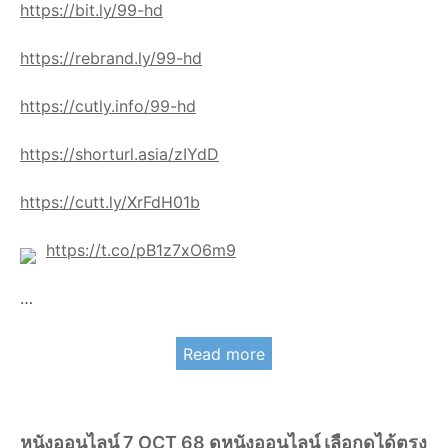
https://bit.ly/99-hd
https://rebrand.ly/99-hd
https://cutly.info/99-hd
https://shorturl.asia/zIYdD
https://cutt.ly/XrFdH01b
https://t.co/pB1z7xO6m9
…
Read more
หนังออนไลน์ 7 OCT 68 ดูหนังออนไลน์ เลือกดูได้ตรง