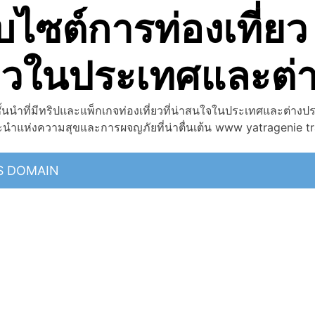
บไซต์การท่องเที่ย
ี่ยวในประเทศและต่
ชั้นนำที่มีทริปและแพ็กเกจท่องเที่ยวที่น่าสนใจในประเทศและต่า
ำแห่งความสุขและการผจญภัยที่น่าตื่นเต้น www yatragenie t
S DOMAIN