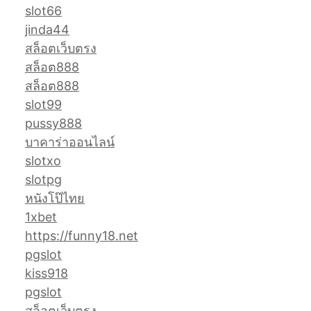
slot66
jinda44
สล็อตเว็บตรง
สล็อต888
สล็อต888
slot99
pussy888
บาคาร่าออนไลน์
slotxo
slotpg
หนังโป๊ไทย
1xbet
https://funny18.net
pgslot
kiss918
pgslot
สล็อตเว็บตรง