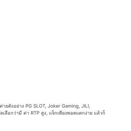
ค่ายดังอย่าง PG SLOT, Joker Gaming, JILI,
ลือกว่ามี ค่า RTP สูง, แจ็กเพียงพอตแตกง่าย แล้วก็