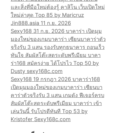
และสิ่งที่มือใหม่ต้องรู้ คาสิโน เว็บเปิดใหม่
ใหม่ล่าสุด Top 85 by Maricruz
Jin888.asia 11 ก.ย. 2026
Sexy168 31 ก.ย. 2026 บาคาร่า เปิดมุม
มองใหม่ของเกมบาคาร่า เซียนบาคาร่าตัว
จริงรับ 3 แสน รองรับทุกธนาคาร ถอนเร็ว
ทันใจ สัมผัสโต๊ะสดระดับพรีเมียม บาคา
ร่า168 สมัครง่าย ได้โปรไว Top 50 by
Dusty sexy168c.com
Sexy168 19 กรกฎา 2026 บาคาร่า168
เปิดมุมมองใหม่ของเกมบาคาร่า เซียนบา
คาร่าตัวจริงรับ 3 แสน เกมดัง ฟีเจอร์ครบ
สัมผัสโต๊ะสดระดับพรีเมียม บาคาร่า เข้า
เล่นวันนี้ รับโปรดีทันที Top 53 by
Kristofer Sexy168c.com